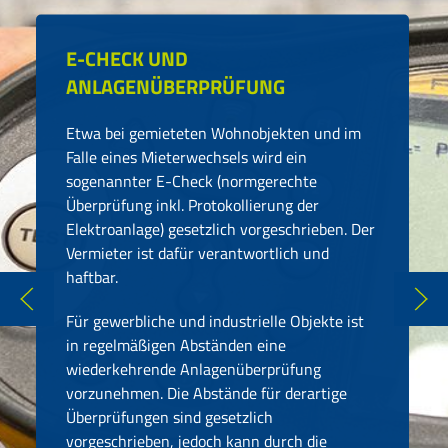
E-CHECK UND
ANLAGENÜBERPRÜFUNG
Etwa bei gemieteten Wohnobjekten und im
Falle eines Mieterwechsels wird ein
sogenannter E-Check (normgerechte
Überprüfung inkl. Protokollierung der
Elektroanlage) gesetzlich vorgeschrieben. Der
Vermieter ist dafür verantwortlich und
haftbar.
Für gewerbliche und industrielle Objekte ist
in regelmäßigen Abständen eine
wiederkehrende Anlagenüberprüfung
vorzunehmen. Die Abstände für derartige
Überprüfungen sind gesetzlich
vorgeschrieben, jedoch kann durch die