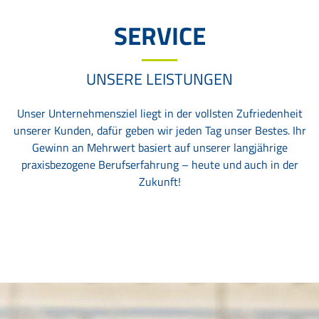
SERVICE
UNSERE LEISTUNGEN
Unser Unternehmensziel liegt in der vollsten Zufriedenheit
unserer Kunden, dafür geben wir jeden Tag unser Bestes. Ihr
Gewinn an Mehrwert basiert auf unserer langjährige
praxisbezogene Berufserfahrung – heute und auch in der
Zukunft!