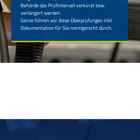
Behörde das Prüfintervall verkürzt bzw.
verlängert werden.
Gerne führen wir diese Überprüfungen inkl.
Dokumentation für Sie normgerecht durch.