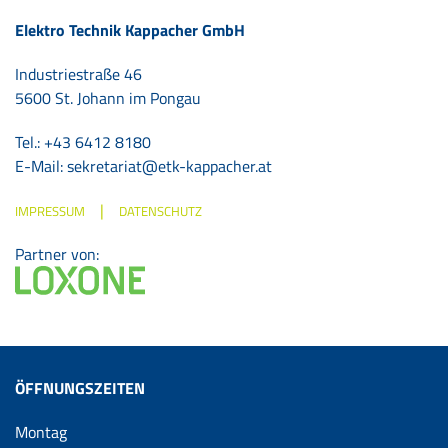
Elektro Technik Kappacher GmbH
Industriestraße 46
5600 St. Johann im Pongau
Tel.: +43 6412 8180
E-Mail:
sekretariat@etk-kappacher.at
|
IMPRESSUM
DATENSCHUTZ
Partner von:
ÖFFNUNGSZEITEN
Montag