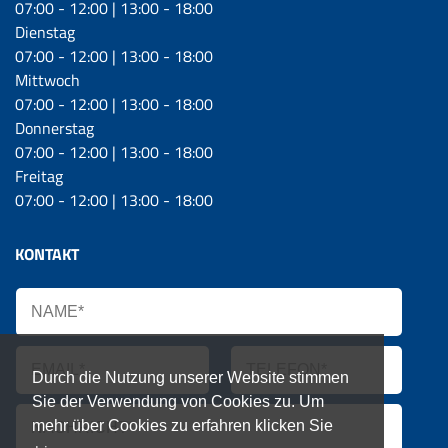
07:00 - 12:00 | 13:00 - 18:00
Dienstag
07:00 - 12:00 | 13:00 - 18:00
Mittwoch
07:00 - 12:00 | 13:00 - 18:00
Donnerstag
07:00 - 12:00 | 13:00 - 18:00
Freitag
07:00 - 12:00 | 13:00 - 18:00
KONTAKT
Durch die Nutzung unserer Website stimmen
Sie der Verwendung von Cookies zu. Um
mehr über Cookies zu erfahren klicken Sie