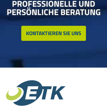
PROFESSIONELLE UND
PERSÖNLICHE BERATUNG
KONTAKTIEREN SIE UNS